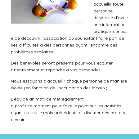
accueillir toute
personne
désireuse d’avoir
une information
pratique, curieus
e de découvrir l’association ou souhaitant faire part de
ses difficultés à des personnes ayant rencontré des
problèmes similaires.
Des bénévoles seront présents pour vous écouter
attentivement et répondre à vos demandes.
Nous essayons d’accueillir chaque personne de manière
isolée (en fonction de l’occupation des locaux).
L’équipe animatrice
met
également
à
profit
ce
moment
pour faire le point sur les activités
ayant eu lieu le mois précédents et discuter des projets
à venir.