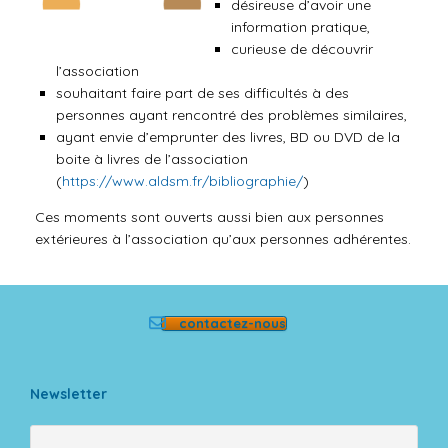
désireuse d’avoir une
information pratique,
curieuse de découvrir
l’association
souhaitant faire part de ses difficultés à des
personnes ayant rencontré des problèmes similaires,
ayant envie d’emprunter des livres, BD ou DVD de la
boite à livres de l’association
(
https://www.aldsm.fr/bibliographie/
)
Ces moments sont ouverts aussi bien aux personnes
extérieures à l’association qu’aux personnes adhérentes.
contactez-nous
Newsletter