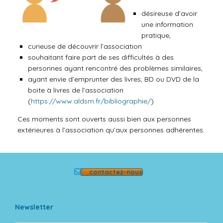
désireuse d’avoir
une information
pratique,
curieuse de découvrir l’association
souhaitant faire part de ses difficultés à des
personnes ayant rencontré des problèmes similaires,
ayant envie d’emprunter des livres, BD ou DVD de la
boite à livres de l’association
(
https://www.aldsm.fr/bibliographie/
)
Ces moments sont ouverts aussi bien aux personnes
extérieures à l’association qu’aux personnes adhérentes.
contactez-nous
Newsletter