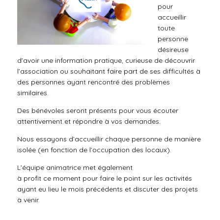
pour
accueillir
toute
personne
désireuse
d’avoir une information pratique, curieuse de découvrir
l’association ou souhaitant faire part de ses difficultés à
des personnes ayant rencontré des problèmes
similaires.
Des bénévoles seront présents pour vous écouter
attentivement et répondre à vos demandes.
Nous essayons d’accueillir chaque personne de manière
isolée (en fonction de l’occupation des locaux).
L’équipe animatrice
met
également
à
profit
ce
moment
pour faire le point sur les activités
ayant eu lieu le mois précédents et discuter des projets
à venir.