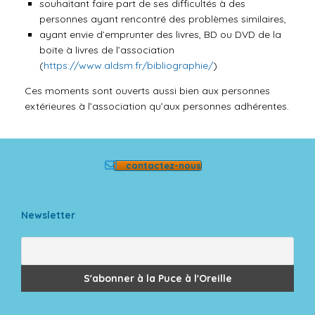
souhaitant faire part de ses difficultés à des
personnes ayant rencontré des problèmes similaires,
ayant envie d’emprunter des livres, BD ou DVD de la
boite à livres de l’association
(
https://www.aldsm.fr/bibliographie/
)
Ces moments sont ouverts aussi bien aux personnes
extérieures à l’association qu’aux personnes adhérentes.
contactez-nous
Newsletter