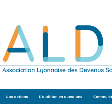
Nos actions
L’audition en questions
Communic