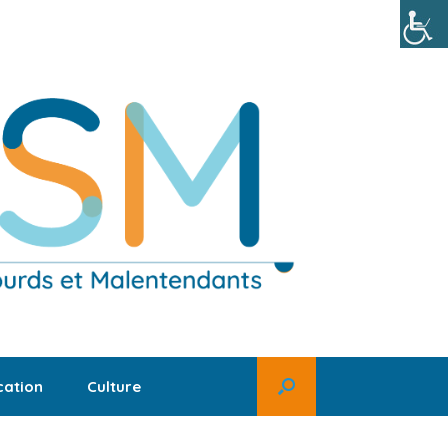
ation
Culture