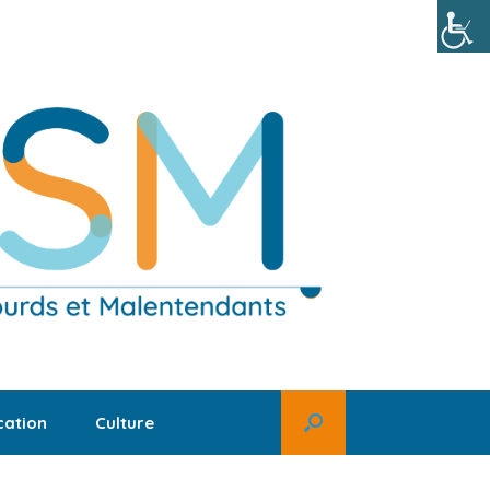
ation
Culture