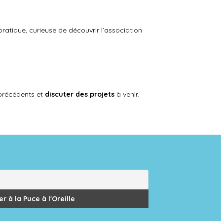
ratique, curieuse de découvrir l’association
 précédents et
discuter des projets
à venir.