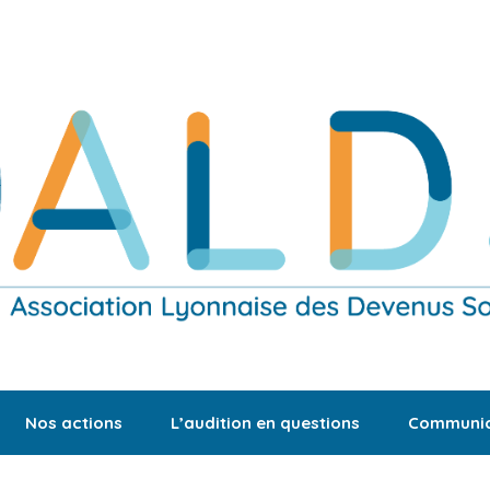
Nos actions
L’audition en questions
Communic