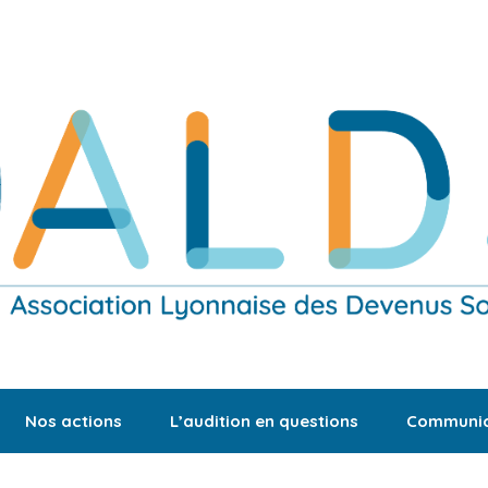
Nos actions
L’audition en questions
Communic