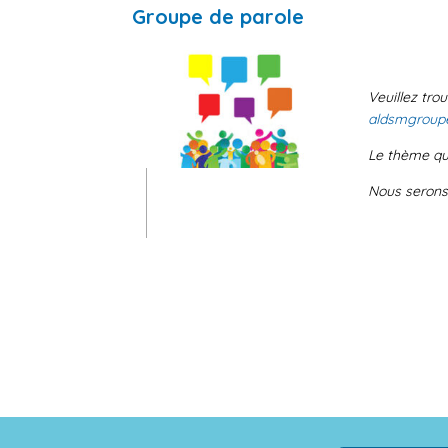
Groupe de parole
Veuillez tro
aldsmgroup
Le thème qu
Nous serons 