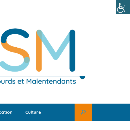
ation
Culture