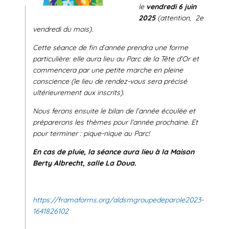
le
vendredi 6 juin
2025
(attention, 2e
vendredi du mois).
Cette séance de fin d’année prendra une forme
particulière: elle aura lieu au Parc de la Tête d’Or et
commencera par une petite marche en pleine
conscience (le lieu de rendez-vous sera précisé
ultérieurement aux inscrits).
Nous ferons ensuite le bilan de l’année écoulée et
préparerons les thèmes pour l’année prochaine. Et
pour terminer : pique-nique au Parc!
En cas de pluie, la séance aura lieu à la Maison
Berty Albrecht, salle La Doua.
https://framaforms.org/aldsmgroupedeparole2023-
1641826102