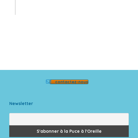
contactez-nous
Newsletter