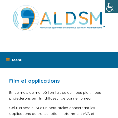
Skip
to
content
Menu
Film et applications
En ce mois de mai où l’on fait ce qui nous plait, nous
projetterons un film diffuseur de bonne humeur.
Celui-ci sera suivi d’un petit atelier concernant les
applications de transcription, notamment AVA et