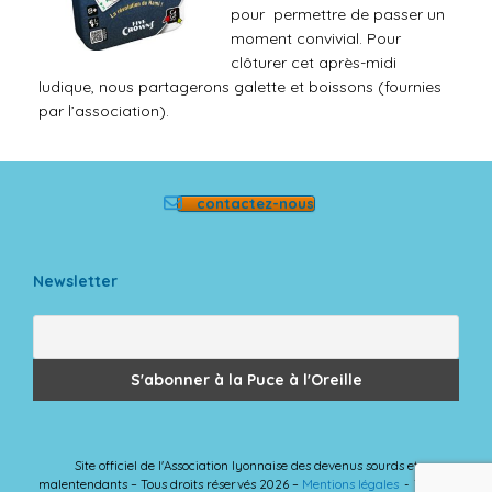
pour permettre de passer un
moment convivial. Pour
clôturer cet après-midi
ludique, nous partagerons galette et boissons (fournies
par l’association).
contactez-nous
Newsletter
Site officiel de l'Association lyonnaise des devenus sourds et
malentendants – Tous droits réservés 2026 –
Mentions légales
Theme