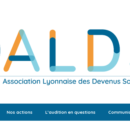
Nos actions
L’audition en questions
Communic