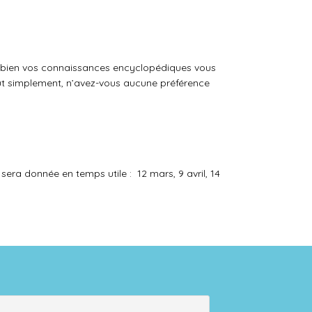
Ou bien vos connaissances encyclopédiques vous
ut simplement, n’avez-vous aucune préférence
era donnée en temps utile : 12 mars, 9 avril, 14