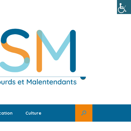
ation
Culture