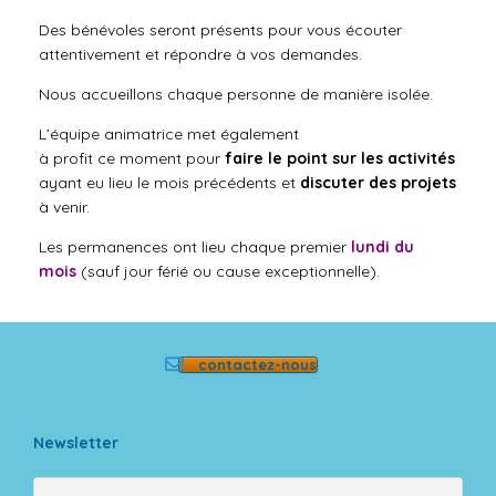
Des bénévoles seront présents pour vous écouter
attentivement et répondre à vos demandes.
Nous accueillons chaque personne de manière isolée.
L’équipe animatrice
met
également
à
profit
ce
moment
pour
faire le point sur les activités
ayant eu lieu le mois précédents et
discuter des projets
à venir.
Les permanences ont lieu chaque premier
lundi du
mois
(sauf jour férié ou cause exceptionnelle).
contactez-nous
Newsletter