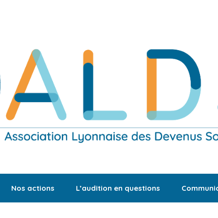
Nos actions
L’audition en questions
Communic