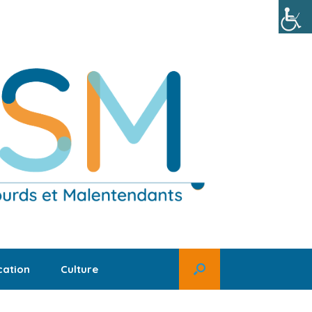
ation
Culture