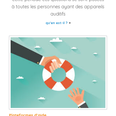
à toutes les personnes ayant des appareils
auditifs
qu'en est-il ?
Plateformes d’aide