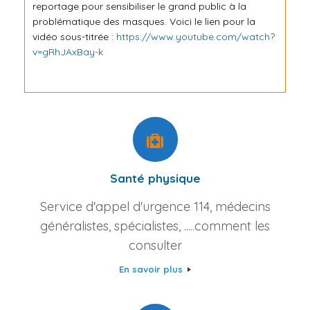
reportage pour sensibiliser le grand public à la
problématique des masques. Voici le lien pour la
vidéo sous-titrée :
https://www.youtube.com/watch?
v=gRhJAxBay-k
Santé physique
Service d'appel d'urgence 114, médecins
généralistes, spécialistes, .....comment les
consulter
En savoir plus