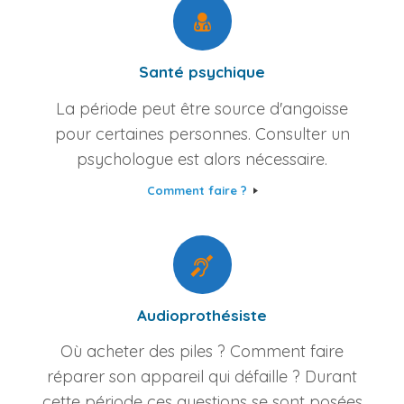
Santé psychique
La période peut être source d'angoisse
pour certaines personnes. Consulter un
psychologue est alors nécessaire.
Comment faire ?
Audioprothésiste
Où acheter des piles ? Comment faire
réparer son appareil qui défaille ? Durant
cette période ces questions se sont posées