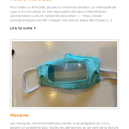
Pour aider ou être aidé, plusieurs initiatives existent. La métropole de
Lyon a mis en place un site regroupant plusieurs thématiques
(alimentation, culture, solidarité, éducation…) : https://aide-
covid.grandlyon.com/#/ Chaque ville met en place des choses […]
Lire la suite
Masques
Les masques, recommandés pour éviter la propagation du virus,
posent un problème pour toutes les personnes se servant de la lecture