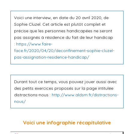
Voici une interview, en date du 20 avril 2020, de
Sophie Cluzel. Cet article est plutôt complet et
précise que les personnes handicapées ne seront
pas assignés à résidence du fait de leur handicap
:
https://www.faire-
face.fr/2020/04/20/deconfinement-sophie-cluzel-
pas-assignation-residence-handicap/
Durant tout ce temps, vous pouvez jouer aussi avec
des petits exercices proposés sur la page intitulée
distractions-nous :
http://www.aldsm.fr/distractions-
nous/
Voici une infographie récapitulative