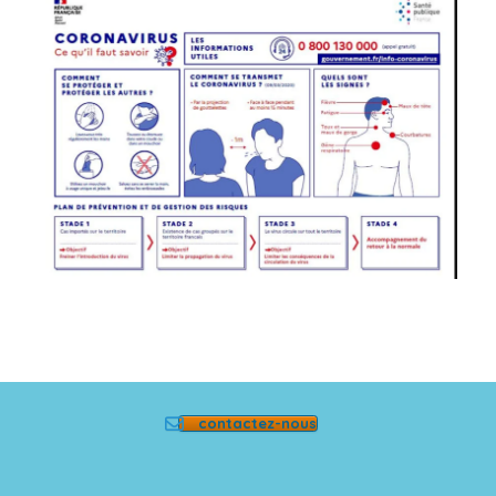
contactez-nous