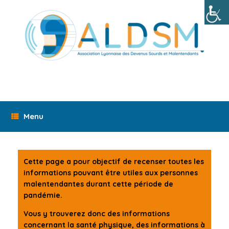
Skip
to
content
Menu
Cette page a pour objectif de recenser toutes les
informations pouvant être utiles aux personnes
malentendantes durant cette période de
pandémie.
Vous y trouverez donc des informations
concernant la santé physique, des informations à