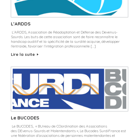
L’ARDDS
L’ARDDS, Association de Réadaptation et Défense des Devenus-
Sourds. Les buts de cette association sont de faire reconnaître le
handicap auditif et la spécificité de la surdité acquise, développer
l’entraide, favoriser l’intégration professionnelle […]
Lire la suite
Le BUCODES
Le BUCODES, « BUreau de COordination des Associations
des DEvenus-Sourds et Malentendants », Le Bucodes SurdiFrance est
une fédération d’associations de personnes malentendantes et