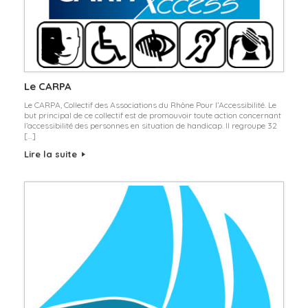
Le CARPA
Le CARPA, Collectif des Associations du Rhône Pour l’Accessibilité. Le
but principal de ce collectif est de promouvoir toute action concernant
l’accessibilité des personnes en situation de handicap. Il regroupe 32
[…]
Lire la suite