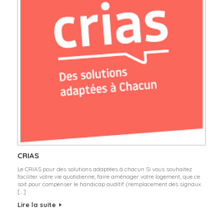
CRIAS
Le CRIAS pour des solutions adaptées à chacun Si vous souhaitez
faciliter votre vie quotidienne, faire aménager votre logement, que ce
soit pour compenser le handicap auditif (remplacement des signaux
[…]
Lire la suite