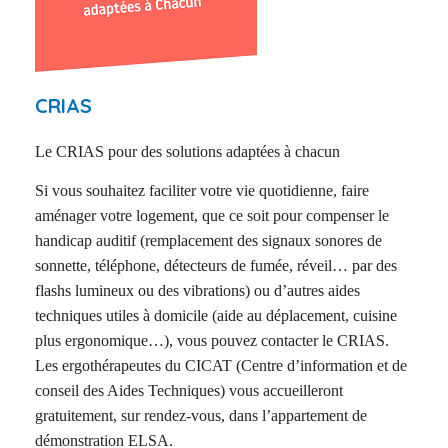
CRIAS
Le CRIAS pour des solutions adaptées à chacun
Si vous souhaitez faciliter votre vie quotidienne, faire
aménager votre logement, que ce soit pour compenser le
handicap auditif (remplacement des signaux sonores de
sonnette, téléphone, détecteurs de fumée, réveil… par des
flashs lumineux ou des vibrations) ou d’autres aides
techniques utiles à domicile (aide au déplacement, cuisine
plus ergonomique…), vous pouvez contacter le CRIAS.
Les ergothérapeutes du CICAT (Centre d’information et de
conseil des Aides Techniques) vous accueilleront
gratuitement, sur rendez-vous, dans l’appartement de
démonstration ELSA.