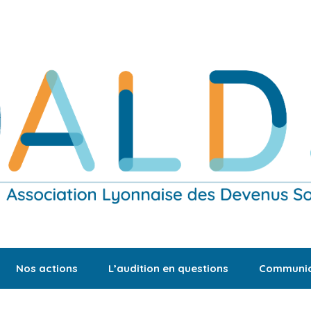
Nos actions
L’audition en questions
Communic