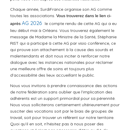
Chaque année, SurdiFrance organise son AG comme
toutes les associations.
Vous trouverez dans le lien ci-
AG 2026
le compte rendu de cette AG qui a eu
après
lieu début mai à Orléans. Vous trouverez également le
message de Madame la Ministre de la Santé, Stéphanie
RIST qui a participé à cette AG par visio conférence, ce
qui prouve son attachement à la cause des sourds et
malentendants et doit nous inciter à renforcer notre
dialogue avec les instances nationales pour réclamer
une meilleure offre de soins et toujours plus
d’accessibilité des lieux accueillant le public.
Nous vous invitons à prendre connaissance des actions
de notre fédération sans oublier que l’implication des
adhérents est un support primordial pour sa pérennité.
Nous vous solliciterons certainement ultérieurement pour
susciter des vocations soit par le biais de groupes de
travail, soit pour trouver un référent sur notre territoire.
Quoi qu’il en soit, n’hésitez pas à nous poser des