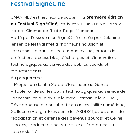
Festival SignéCiné
UNANIMES est heureux de soutenir la
première édition
du Festival SignéCiné
, les 19 et 20 juin 2026 à Paris, au
Katara Cinema de l’Hotel Royal Monceau.
Porté par l’association SignéCiné et créé par Delphine
Ienzer, ce festival met à l’honneur l’inclusion et
l’accessibilité dans le secteur audiovisuel, autour de
projections accessibles, d’échanges et d’innovations
technologiques au service des publics sourds et
malentendants.
Au programme :
– Projection du film Sorda d’Eva Libertad Garcia
– Table ronde sur les outils technologiques au service de
l’accessibilité audiovisuelle avec Emmanuelle ABOAF,
Développeuse et consultante en accessibilité numérique,
Guillaume Baugin, Président de l’ARDDS (association de
réadaptation et défense des devenus-sourds) et Céline
Ripolles, Traductrice, sous-titreuse et formatrice sur
l’accessibilité