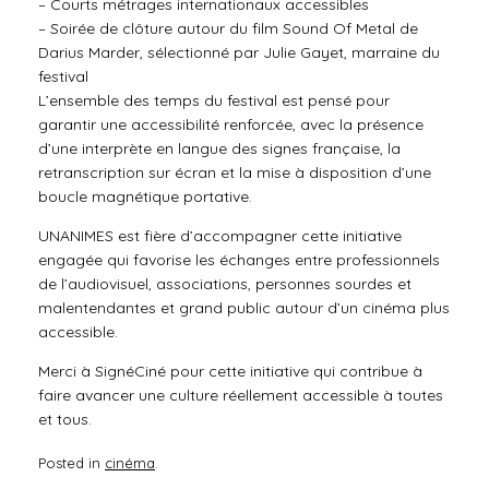
– Courts métrages internationaux accessibles
– Soirée de clôture autour du film Sound Of Metal de
Darius Marder, sélectionné par Julie Gayet, marraine du
festival
L’ensemble des temps du festival est pensé pour
garantir une accessibilité renforcée, avec la présence
d’une interprète en langue des signes française, la
retranscription sur écran et la mise à disposition d’une
boucle magnétique portative.
UNANIMES est fière d’accompagner cette initiative
engagée qui favorise les échanges entre professionnels
de l’audiovisuel, associations, personnes sourdes et
malentendantes et grand public autour d’un cinéma plus
accessible.
Merci à SignéCiné pour cette initiative qui contribue à
faire avancer une culture réellement accessible à toutes
et tous.
Posted in
cinéma
.