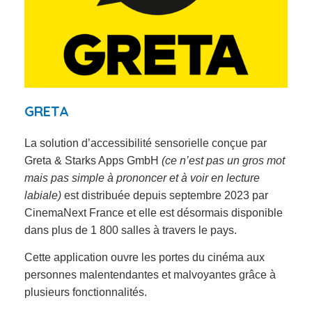
GRETA
La solution d’accessibilité sensorielle conçue par
Greta & Starks Apps GmbH
(ce n’est pas un gros mot
mais pas simple à prononcer et à voir en lecture
labiale)
est distribuée depuis septembre 2023 par
CinemaNext France et elle est désormais disponible
dans plus de 1 800 salles à travers le pays.
Cette
application ouvre les portes du cinéma aux
personnes malentendantes et malvoyantes grâce à
plusieurs fonctionnalités.