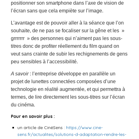
positionner son smartphone dans l’axe de vision de
l’écran sans que cela empiète sur l’image.
L’avantage est de pouvoir aller à la séance que l’on
souhaite, de ne pas se focaliser sur la gêne et les »
grrrrrrr » des personnes qui n’aiment pas les sous-
titres donc de profiter réellement du film quand on
veut sans crainte de subir les rechignements de gens
peu sensibles à l’accessibilité.
A savoir
: l’entreprise développe en parallèle un
projet de lunettes connectées composées d’une
technologie en réalité augmentée, et qui permettra à
termes, de lire directement les sous-titres sur l’écran
du cinéma.
Pour en savoir plus :
un article de CinéSens :
https://www.cine-
sens.fr/actualites/solutions-d-adaptation-rendre-les-