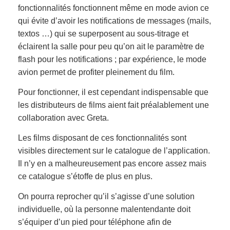
fonctionnalités fonctionnent même en mode avion
ce
qui évite d’avoir les notifications de messages (mails,
textos …) qui se superposent au sous-titrage et
éclairent la salle pour peu qu’on ait le paramètre de
flash pour les notifications ; par expérience, le mode
avion permet de profiter pleinement du film
.
Pour fonctionner, il est cependant indispensable que
les distributeurs de films aient fait préalablement une
collaboration avec Greta.
L
es films disposant de ces fonctionnalités
sont
visibles
directement sur le catalogue de l’application.
Il
n’
y en a malheureusement pas encore assez mais
ce catalogue s’étoffe de plus en plus.
On pourra reprocher qu’il s’agisse d’une solution
individuelle, où la personne malentendante doit
s’équiper d’un pied pour téléphone afin de