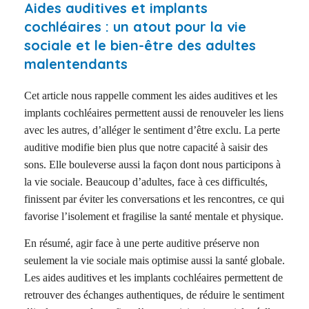
Aides auditives et implants
cochléaires : un atout pour la vie
sociale et le bien-être des adultes
malentendants
Cet article nous rappelle comment les aides auditives et les
implants cochléaires permettent aussi de renouveler les liens
avec les autres, d’alléger le sentiment d’être exclu. La perte
auditive modifie bien plus que notre capacité à saisir des
sons. Elle bouleverse aussi la façon dont nous participons à
la vie sociale. Beaucoup d’adultes, face à ces difficultés,
finissent par éviter les conversations et les rencontres, ce qui
favorise l’isolement et fragilise la santé mentale et physique.
En résumé, agir face à une perte auditive préserve non
seulement la vie sociale mais optimise aussi la santé globale.
Les aides auditives et les implants cochléaires permettent de
retrouver des échanges authentiques, de réduire le sentiment