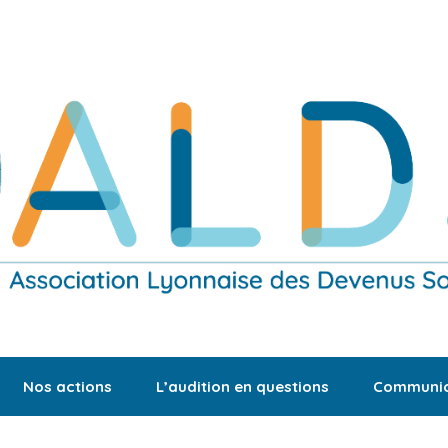
Nos actions
L’audition en questions
Communic