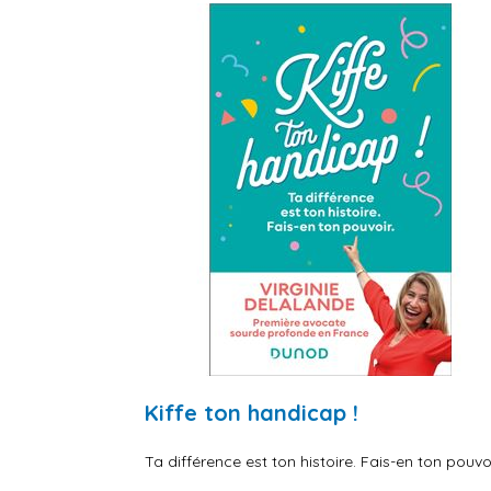
Kiffe ton handicap !
Ta différence est ton histoire. Fais-en ton pouvoi