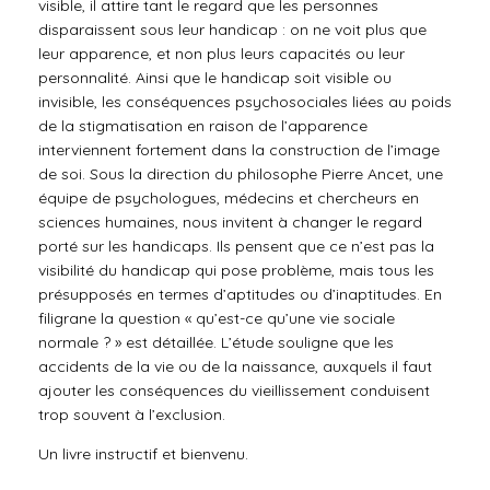
visible, il attire tant le regard que les personnes
disparaissent sous leur handicap : on ne voit plus que
leur apparence, et non plus leurs capacités ou leur
personnalité. Ainsi que le handicap soit visible ou
invisible, les conséquences psychosociales liées au poids
de la stigmatisation en raison de l’apparence
interviennent fortement dans la construction de l’image
de soi. Sous la direction du philosophe Pierre Ancet, une
équipe de psychologues, médecins et chercheurs en
sciences humaines, nous invitent à changer le regard
porté sur les handicaps. Ils pensent que ce n’est pas la
visibilité du handicap qui pose problème, mais tous les
présupposés en termes d’aptitudes ou d’inaptitudes. En
filigrane la question « qu’est-ce qu’une vie sociale
normale ? » est détaillée. L’étude souligne que les
accidents de la vie ou de la naissance, auxquels il faut
ajouter les conséquences du vieillissement conduisent
trop souvent à l’exclusion.
Un livre instructif et bienvenu.