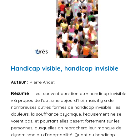
Handicap visible, handicap invisible
Auteur :
Pierre Ancet
Résumé
: Il est souvent question du « handicap invisible
» à propos de l’autisme aujourd’hui, mais il y a de
nombreuses autres formes de handicap invisible : les
douleurs, la souffrance psychique, l’épuisement ne se
voient pas, et pourtant elles pèsent fortement sur les
personnes, auxquelles on reprochera leur manque de
dynamisme ou d’adaptabilité. Quant au handicap