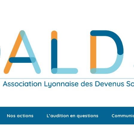
Nos actions
L’audition en questions
Communic