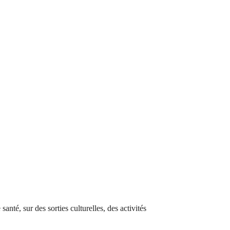
nté, sur des sorties culturelles, des activités