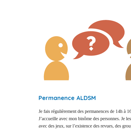
Permanence ALDSM
Je fais régulièrement des permanences de 14h à 16
J’accueille avec mon binôme des personnes. Je les i
avec des jeux, sur l’existence des revues, des grou