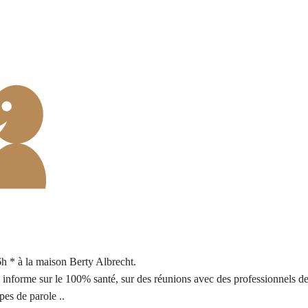
h * à la maison Berty Albrecht.
nforme sur le 100% santé, sur des réunions avec des professionnels de sa
pes de parole ..