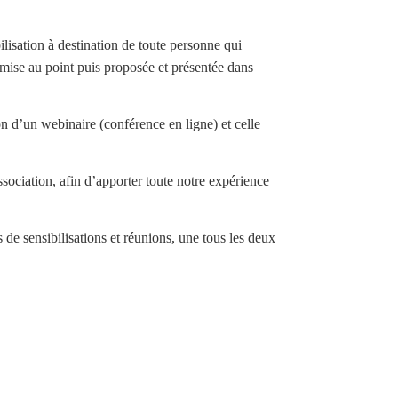
lisation à destination de toute personne qui
e, mise au point puis proposée et présentée dans
on d’un webinaire (conférence en ligne) et celle
sociation, afin d’apporter toute notre expérience
de sensibilisations et réunions, une tous les deux