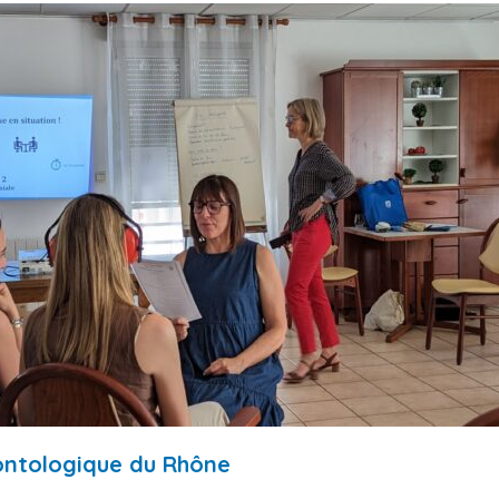
rontologique du Rhône