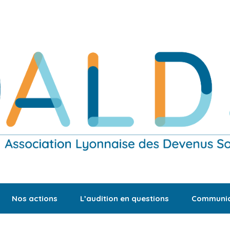
Nos actions
L’audition en questions
Communic