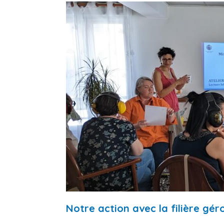
Notre action avec la filière gé