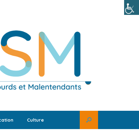
ation
Culture