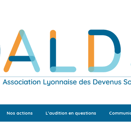
Nos actions
L’audition en questions
Communic