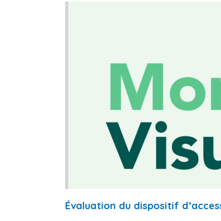
Évaluation du dispositif d’access