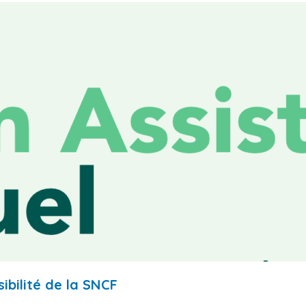
ibilité de la SNCF