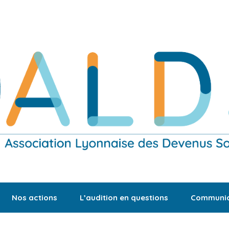
Nos actions
L’audition en questions
Communic