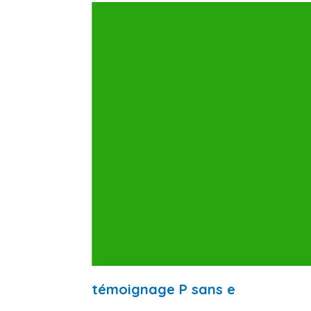
témoignage P sans e