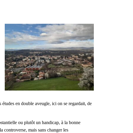
es études en double aveugle, ici on se regardait, de
stantielle ou plutôt un handicap, à la bonne
la controverse, mais sans changer les