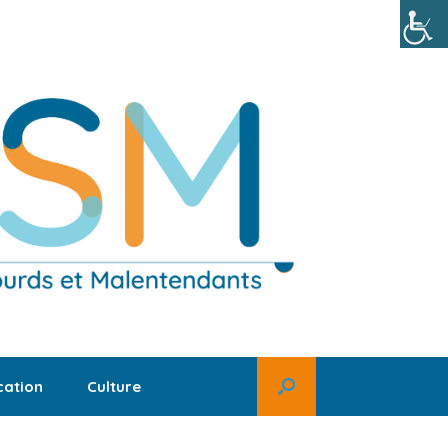
ation
Culture