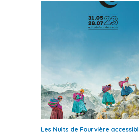
Les Nuits de Fourvière accessib