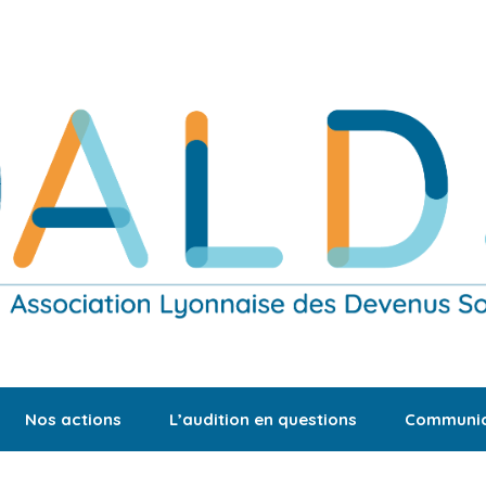
Nos actions
L’audition en questions
Communic