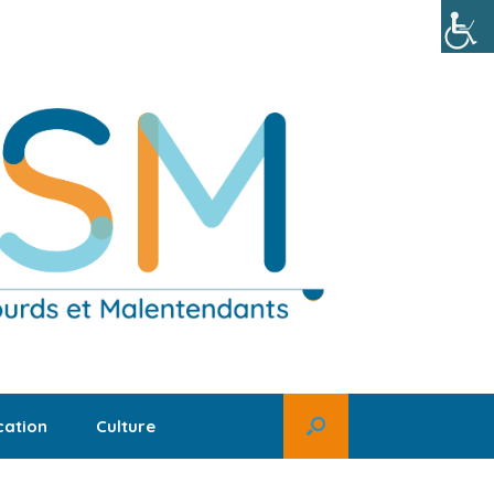
ation
Culture