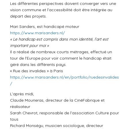
Les différentes perspectives doivent converger vers une
vision commune et l’accessibilité doit être intégrée au
départ des projets.
Mari Sanders, est handicapé moteur
https://www.marisanders.nl/
« Le handicap est compris dans mon identité, l’art est
important pour moi »
Il a réalisé de nombreux courts métrages, effectué un
tour de l’Europe pour voir comment le handicap était
géré dans les différents pays.
« Rue des invalides » à Paris
https://www.marisanders.nl/en/portfolio/ruedesinvalides
/
L’après midi,
Claude Mourieras, directeur de la CinéFabrique et
réalisateur
Sarah Chevrot, responsable de l’association Culture pour
tous
Richard Monségu, musicien sociologue, directeur