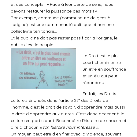
et des concepts. » Face à leur perte de sens, nous
devons restaurer la puissance des mots ! «
Par exemple, commune (communauté de gens à
l’origine) est une communauté politique et non une
collectivité territoriale…
Et le public ne doit pas rester passif car à l’origine, le
public c’est le peuple !
Le Droit est le plus
court chemin entre
un être en souffrance
et un élu qui peut
répondre ».
En fait, les Droits
culturels énoncés dans l’article 27* des Droits de
l’homme, c’est le droit de savoir, d’apprendre mais aussi
le droit d’apprendre aux autres. C’est donc accéder à la
culture en participant. Reconnaître l’histoire de chacun et
dire à chacun
« ton histoire nous intéresse »
.
Un moyen peut être d’en finir avec la violence, souvent