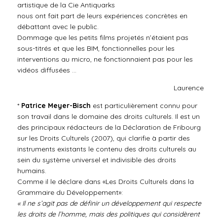
artistique de la Cie Antiquarks
nous ont fait part de leurs expériences concrètes en
débattant avec le public.
Dommage que les petits films projetés n’étaient pas
sous-titrés et que les BIM, fonctionnelles pour les
interventions au micro, ne fonctionnaient pas pour les
vidéos diffusées …
Laurence
*
Patrice Meyer-Bisch
est particulièrement connu pour
son travail dans le domaine des droits culturels. Il est un
des principaux rédacteurs de la Déclaration de Fribourg
sur les Droits Culturels (2007), qui clarifie à partir des
instruments existants le contenu des droits culturels au
sein du système universel et indivisible des droits
humains.
Comme il le déclare dans «Les Droits Culturels dans la
Grammaire du Développement»:
« Il ne s’agit pas de définir un développement qui respecte
les droits de l’homme, mais des politiques qui considèrent