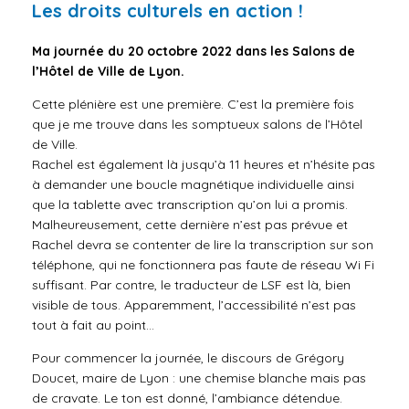
Les droits culturels en action !
Ma journée du 20 octobre 2022 dans les Salons de
l’Hôtel de Ville de Lyon.
Cette plénière est une première. C’est la première fois
que je me trouve dans les somptueux salons de l’Hôtel
de Ville.
Rachel est également là jusqu’à 11 heures et n’hésite pas
à demander une boucle magnétique individuelle ainsi
que la tablette avec transcription qu’on lui a promis.
Malheureusement, cette dernière n’est pas prévue et
Rachel devra se contenter de lire la transcription sur son
téléphone, qui ne fonctionnera pas faute de réseau Wi Fi
suffisant. Par contre, le traducteur de LSF est là, bien
visible de tous. Apparemment, l’accessibilité n’est pas
tout à fait au point…
Pour commencer la journée, le discours de Grégory
Doucet, maire de Lyon : une chemise blanche mais pas
de cravate. Le ton est donné, l’ambiance détendue.