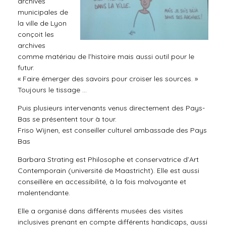
archives
municipales de
la ville de Lyon
conçoit les
archives
comme matériau de l’histoire mais aussi outil pour le
futur.
« Faire émerger des savoirs pour croiser les sources. »
Toujours le tissage …
Puis plusieurs intervenants venus directement des Pays-
Bas se présentent tour à tour.
Friso Wijnen, est conseiller culturel ambassade des Pays
Bas
Barbara Strating est Philosophe et conservatrice d’Art
Contemporain (université de Maastricht). Elle est aussi
conseillère en accessibilité, à la fois malvoyante et
malentendante.
Elle a organisé dans différents musées des visites
inclusives prenant en compte différents handicaps, aussi