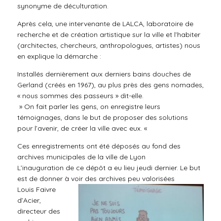
synonyme de déculturation.
Après cela, une intervenante de LALCA, laboratoire de
recherche et de création artistique sur la ville et l’habiter
(architectes, chercheurs, anthropologues, artistes) nous
en explique la démarche :
Installés dernièrement aux derniers bains douches de
Gerland (créés en 1967), au plus près des gens nomades,
« nous sommes des passeurs » dit-elle.
» On fait parler les gens, on enregistre leurs
témoignages, dans le but de proposer des solutions
pour l’avenir, de créer la ville avec eux. «
Ces enregistrements ont été déposés au fond des
archives municipales de la ville de Lyon
L’inauguration de ce dépôt a eu lieu jeudi dernier. Le but
est de donner à voir des archives peu valorisées
Louis Faivre
d’Acier,
directeur des