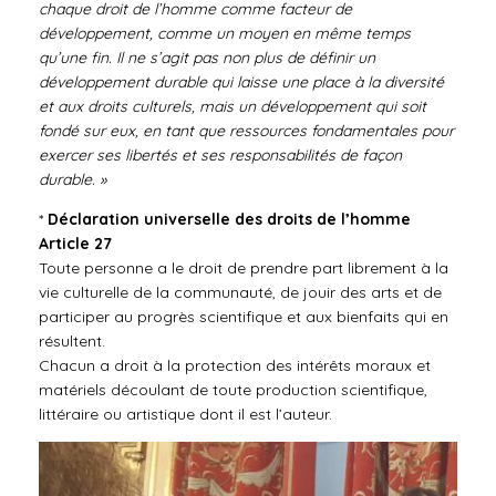
chaque droit de l’homme comme facteur de
développement, comme un moyen en même temps
qu’une fin. Il ne s’agit pas non plus de définir un
développement durable qui laisse une place à la diversité
et aux droits culturels, mais un développement qui soit
fondé sur eux, en tant que ressources fondamentales pour
exercer ses libertés et ses responsabilités de façon
durable. »
*
Déclaration universelle des droits de l’homme
Article 27
Toute personne a le droit de prendre part librement à la
vie culturelle de la communauté, de jouir des arts et de
participer au progrès scientifique et aux bienfaits qui en
résultent.
Chacun a droit à la protection des intérêts moraux et
matériels découlant de toute production scientifique,
littéraire ou artistique dont il est l’auteur.