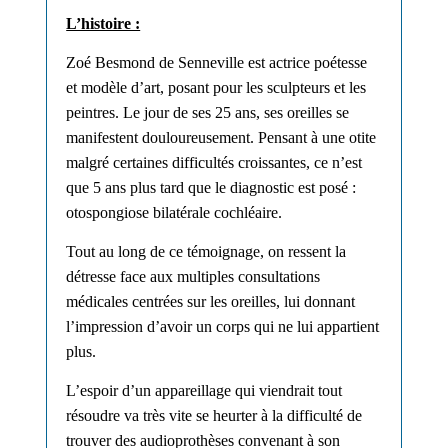
L’histoire :
Zoé Besmond de Senneville est actrice poétesse
et modèle d’art, posant pour les sculpteurs et les
peintres.
Le jour de ses 25 ans, ses oreilles se
manifestent douloureusement. Pensant à une otite
malgré certaines difficultés croissantes, ce n’est
que 5 ans plus tard que le diagnostic est posé :
otospongiose bilatérale cochléaire.
Tout au long de ce témoignage, on ressent la
détresse face aux multiples consultations
médicales centrées sur les oreilles, lui donnant
l’impression d’avoir un corps qui ne lui appartient
plus.
L’espoir d’un appareillage qui viendrait tout
résoudre va très vite se heurter à la difficulté de
trouver
des audioprothèses convenant à son