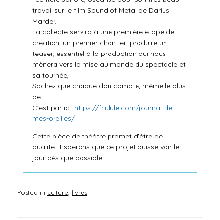
travail sur le film Sound of Metal de Darius
Marder.
La collecte servira à une première étape de
création, un premier chantier, produire un
teaser, essentiel à la production qui nous
mènera vers la mise au monde du spectacle et
sa tournée,
Sachez que chaque don compte, même le plus
petit!
C'est par ici:
https://fr.ulule.com/
journal-de-
mes-oreilles/
Cette pièce de théâtre promet d'être de
qualité. Espérons que ce projet puisse voir le
jour dès que possible.
Posted in
culture
,
livres
.