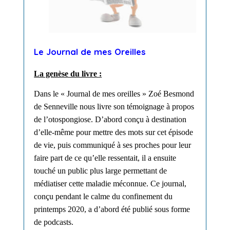
Le Journal de mes Oreilles
La genèse du livre :
Dans le « Journal de mes oreilles » Zoé Besmond
de Senneville nous livre son témoignage à propos
de l’otospongiose. D’abord conçu à destination
d’elle-même pour mettre des mots sur cet épisode
de vie, puis communiqué à ses proches pour leur
faire part de ce qu’elle ressentait, il a ensuite
touché un public plus large permettant de
médiatiser cette maladie méconnue.
Ce journal,
conçu pendant le calme du confinement du
printemps 2020, a d’abord été publié sous forme
de podcasts.