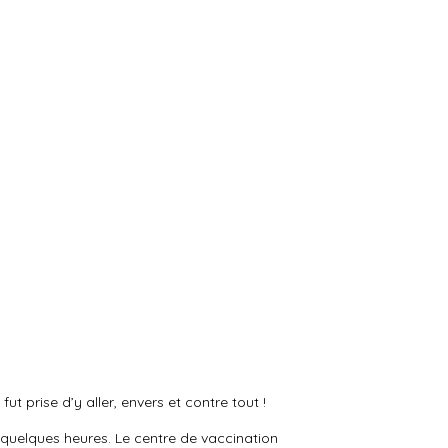
t prise d’y aller, envers et contre tout !
n quelques heures. Le centre de vaccination