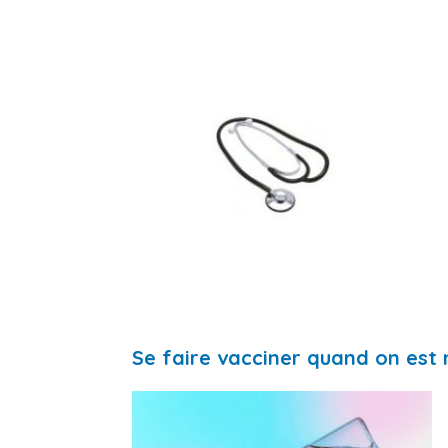
Se faire vacciner quand on est