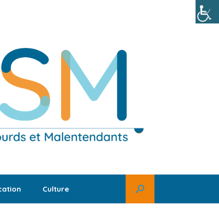
ation
Culture