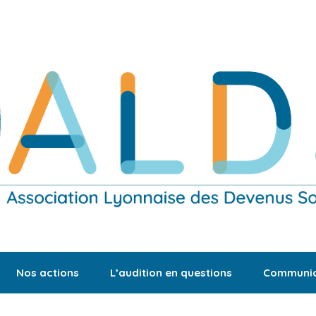
Nos actions
L’audition en questions
Communic