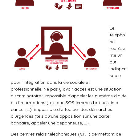
Le
télépho
ne
représe
nte un
outil
indispen
sable
pour l’intégration dans la vie sociale et
professionnelle. Ne pas y avoir accès est une situation
discriminatoire : impossible d’appeler les numéros d’aide
et d’informations (tels que SOS femmes battues, info
cancer, …), impossible d’effectuer des démarches
d’urgences (tels qu’une opposition sur une carte
bancaire, appeler une dépanneuse, …).
Des centres relais téléphoniques (CRT) permettant de