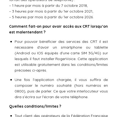
– 1 heure par mois à partir du 7 octobre 2018,
– 3 heures par mois à partir du 1er octobre 2021,
– 5 heures par mois à partir du 1er octobre 2026.
Comment fait-on pour avoir accès aux CRT lorsqu’on
est malentendant ?
Pour pouvoir bénéficier des services des CRT il est
nécessaire d’avoir un smartphone ou tablette
(Android ou IOS équipés d’une carte SIM 3G/4G) sur
lesquels il faut installer RogerVoice. Cette application
est utilisable gratuitement dans les conditions/limites
précisées ci-après.
Une fois l’application chargée, il vous suffira de
composer le numéro souhaité (hors numéros en
0800), puis de parler. Ce que votre interlocuteur vous
dira s’écrira sur l’écran de votre téléphone.
Quelles conditions/limites ?
Tout client des opérateurs de la Fédération Française