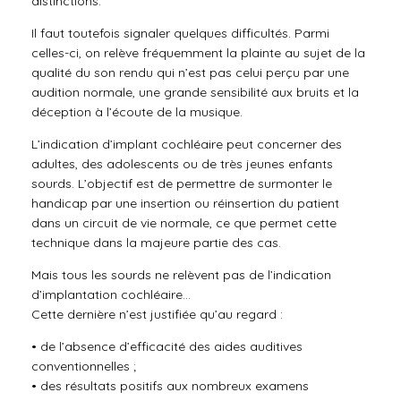
distinctions.
Il faut toutefois signaler quelques difficultés. Parmi
celles-ci, on relève fréquemment la plainte au sujet de la
qualité du son rendu qui n’est pas celui perçu par une
audition normale, une grande sensibilité aux bruits et la
déception à l’écoute de la musique.
L’indication d’implant cochléaire peut concerner des
adultes, des adolescents ou de très jeunes enfants
sourds. L’objectif est de permettre de surmonter le
handicap par une insertion ou réinsertion du patient
dans un circuit de vie normale, ce que permet cette
technique dans la majeure partie des cas.
Mais tous les sourds ne relèvent pas de l’indication
d’implantation cochléaire…
Cette dernière n’est justifiée qu’au regard :
• de l’absence d’efficacité des aides auditives
conventionnelles ;
• des résultats positifs aux nombreux examens