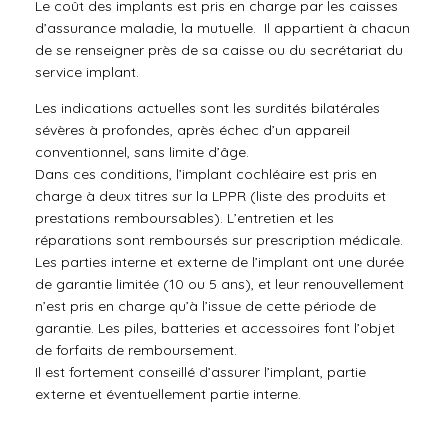
Le coût des implants est pris en charge par les caisses
d’assurance maladie, la mutuelle. Il appartient à chacun
de se renseigner près de sa caisse ou du secrétariat du
service implant.
Les indications actuelles sont les surdités bilatérales
sévères à profondes, après échec d’un appareil
conventionnel, sans limite d’âge.
Dans ces conditions, l’implant cochléaire est pris en
charge à deux titres sur la LPPR (liste des produits et
prestations remboursables). L’entretien et les
réparations sont remboursés sur prescription médicale.
Les parties interne et externe de l’implant ont une durée
de garantie limitée (10 ou 5 ans), et leur renouvellement
n’est pris en charge qu’à l’issue de cette période de
garantie. Les piles, batteries et accessoires font l’objet
de forfaits de remboursement.
Il est fortement conseillé d’assurer l’implant, partie
externe et éventuellement partie interne.