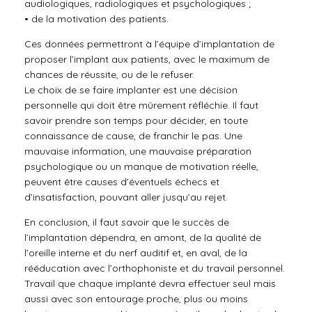
audiologiques, radiologiques et psychologiques ;
• de la motivation des patients.
Ces données permettront à l’équipe d’implantation de
proposer l’implant aux patients, avec le maximum de
chances de réussite, ou de le refuser.
Le choix de se faire implanter est une décision
personnelle qui doit être mûrement réfléchie. Il faut
savoir prendre son temps pour décider, en toute
connaissance de cause, de franchir le pas. Une
mauvaise information, une mauvaise préparation
psychologique ou un manque de motivation réelle,
peuvent être causes d’éventuels échecs et
d’insatisfaction, pouvant aller jusqu’au rejet.
En conclusion, il faut savoir que le succès de
l’implantation dépendra, en amont, de la qualité de
l’oreille interne et du nerf auditif et, en aval, de la
rééducation avec l’orthophoniste et du travail personnel.
Travail que chaque implanté devra effectuer seul mais
aussi avec son entourage proche, plus ou moins