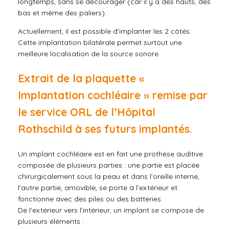
longtemps, sans se décourager (car il y a des hauts, des
bas et même des paliers).
Actuellement, il est possible d’implanter les 2 côtés.
Cette implantation bilatérale permet surtout une
meilleure localisation de la source sonore.
Extrait de la plaquette «
Implantation cochléaire » remise par
le service ORL de l’Hôpital
Rothschild à ses futurs implantés.
Un implant cochléaire est en fait une prothèse auditive
composée de plusieurs parties : une partie est placée
chirurgicalement sous la peau et dans l’oreille interne,
l’autre partie, amovible, se porte à l’extérieur et
fonctionne avec des piles ou des batteries.
De l’extérieur vers l’intérieur, un implant se compose de
plusieurs éléments :