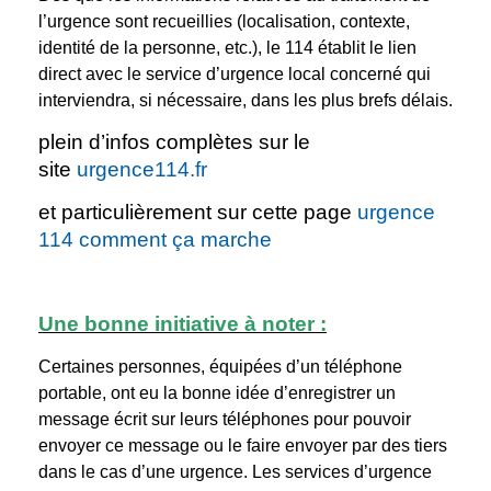
l’urgence sont recueillies (localisation, contexte,
identité de la personne, etc.), le 114 établit le lien
direct avec le service d’urgence local concerné qui
interviendra, si nécessaire, dans les plus brefs délais.
plein d’infos complètes sur le
site
urgence114.fr
et particulièrement sur cette page
urgence
114 comment ça marche
Une bonne initiative à noter :
Certaines personnes, équipées d’un téléphone
portable, ont eu la bonne idée d’enregistrer un
message écrit sur leurs téléphones pour pouvoir
envoyer ce message ou le faire envoyer par des tiers
dans le cas d’une urgence. Les services d’urgence