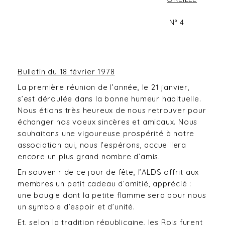
N° 4
Bulletin du 18 février 1978
La première réunion de l’année, le 21 janvier,
s’est déroulée dans la bonne humeur habituelle.
Nous étions très heureux de nous retrouver pour
échanger nos voeux sincères et amicaux. Nous
souhaitons une vigoureuse prospérité à notre
association qui, nous l’espérons, accueillera
encore un plus grand nombre d’amis.
En souvenir de ce jour de fête, l’ALDS offrit aux
membres un petit cadeau d’amitié, apprécié :
une bougie dont la petite flamme sera pour nous
un symbole d’espoir et d’unité.
Et, selon la tradition républicaine, les Rois furent