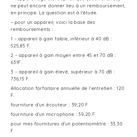
ne peut encore donner lieu à un remboursement,
en principe. La question est à l’étude.
– pour un appareil, voici la base des
remboursements :
1 – appareil à gain faible, inférieur à 40 dB :
525,85 F.
2 – appareil à gain moyen entre 45 et 70 dB :
631F.
3 – appareil à gain élevé, supérieur à 70 dB :
736,15 F.
Allocation forfaitaire annuelle de l’entretien : 120
F.
fourniture d’un écouteur : 39,20 F
fourniture d’un microphone : 39,20 F
pour mes fournitures d’un potentiomètre : 33,30
F