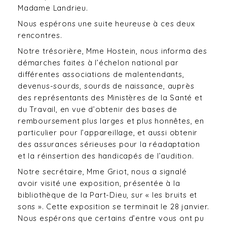
Madame Landrieu.
Nous espérons une suite heureuse à ces deux
rencontres.
Notre trésorière, Mme Hostein, nous informa des
démarches faites à l’échelon national par
différentes associations de malentendants,
devenus-sourds, sourds de naissance, auprès
des représentants des Ministères de la Santé et
du Travail, en vue d’obtenir des bases de
remboursement plus larges et plus honnêtes, en
particulier pour l’appareillage, et aussi obtenir
des assurances sérieuses pour la réadaptation
et la réinsertion des handicapés de l’audition.
Notre secrétaire, Mme Griot, nous a signalé
avoir visité une exposition, présentée à la
bibliothèque de la Part-Dieu, sur « les bruits et
sons ». Cette exposition se terminait le 28 janvier.
Nous espérons que certains d’entre vous ont pu