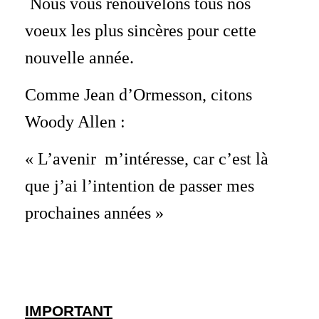
Nous vous renouvelons tous nos
voeux les plus sincères pour cette
nouvelle année.
Comme Jean d’Ormesson, citons
Woody Allen :
« L’avenir m’intéresse, car c’est là
que j’ai l’intention de passer mes
prochaines années »
IMPORTANT