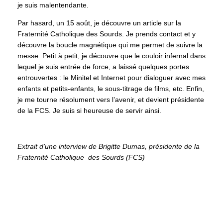
je suis malentendante.
Par hasard, un 15 août, je découvre un article sur la
Fraternité Catholique des Sourds. Je prends contact et y
découvre la boucle magnétique qui me permet de suivre la
messe. Petit à petit, je découvre que le couloir infernal dans
lequel je suis entrée de force, a laissé quelques portes
entrouvertes : le Minitel et Internet pour dialoguer avec mes
enfants et petits-enfants, le sous-titrage de films, etc. Enfin,
je me tourne résolument vers l’avenir, et devient présidente
de la FCS. Je suis si heureuse de servir ainsi.
Extrait d’une interview de Brigitte Dumas, présidente de la
Fraternité Catholique des Sourds (FCS)