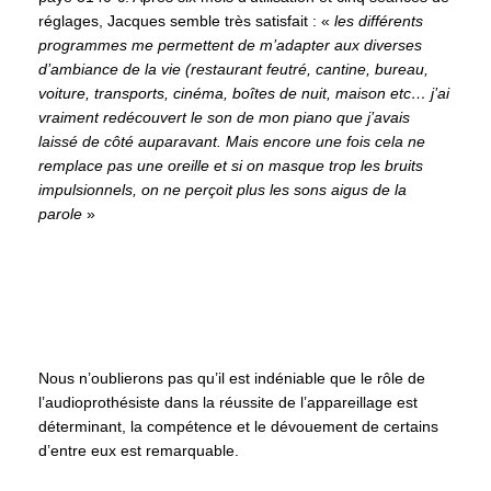
réglages, Jacques semble très satisfait : «
les différents
programmes me permettent de m’adapter aux diverses
d’ambiance de la vie (restaurant feutré, cantine, bureau,
voiture, transports, cinéma, boîtes de nuit, maison etc… j’ai
vraiment redécouvert le son de mon piano que j’avais
laissé de côté auparavant. Mais encore une fois cela ne
remplace pas une oreille et si on masque trop les bruits
impulsionnels, on ne perçoit plus les sons aigus de la
parole
»
Nous n’oublierons pas qu’il est indéniable que le rôle de
l’audioprothésiste dans la réussite de l’appareillage est
déterminant, la compétence et le dévouement de certains
d’entre eux est remarquable.