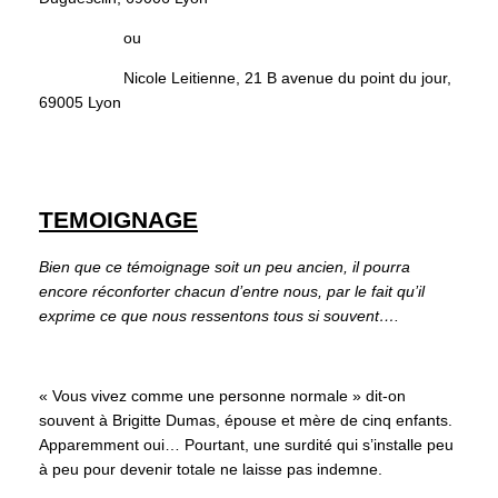
ou
Nicole Leitienne, 21 B avenue du point du jour,
69005 Lyon
TEMOIGNAGE
Bien que ce témoignage soit un peu ancien, il pourra
encore réconforter chacun d’entre nous, par le fait qu’il
exprime ce que nous ressentons tous si souvent….
« Vous vivez comme une personne normale » dit-on
souvent à Brigitte Dumas, épouse et mère de cinq enfants.
Apparemment oui… Pourtant, une surdité qui s’installe peu
à peu pour devenir totale ne laisse pas indemne.