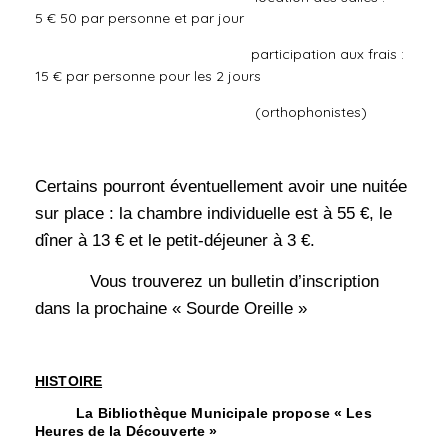
5 € 50 par personne et par jour
participation aux frais :
15 € par personne pour les 2 jours
(orthophonistes)
Certains pourront éventuellement avoir une nuitée
sur place : la chambre individuelle est à 55 €, le
dîner à 13 € et le petit-déjeuner à 3 €.
Vous trouverez un bulletin d’inscription
dans la prochaine « Sourde Oreille »
HISTOIRE
La Bibliothèque Municipale propose « Les
Heures de la Découverte »