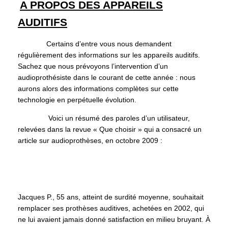
A PROPOS DES APPAREILS
AUDITIFS
Certains d’entre vous nous demandent
régulièrement des informations sur les appareils auditifs.
Sachez que nous prévoyons l’intervention d’un
audioprothésiste dans le courant de cette année : nous
aurons alors des informations complètes sur cette
technologie en perpétuelle évolution.
Voici un résumé des paroles d’un utilisateur,
relevées dans la revue « Que choisir » qui a consacré un
article sur audioprothèses, en octobre 2009 :
Jacques P., 55 ans, atteint de surdité moyenne, souhaitait
remplacer ses prothèses auditives, achetées en 2002, qui
ne lui avaient jamais donné satisfaction en milieu bruyant. À