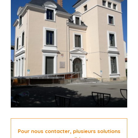
Pour nous contacter, plusieurs solutions