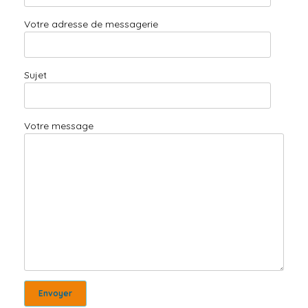
Votre adresse de messagerie
Sujet
Votre message