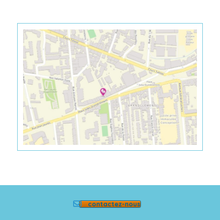
contactez-nous