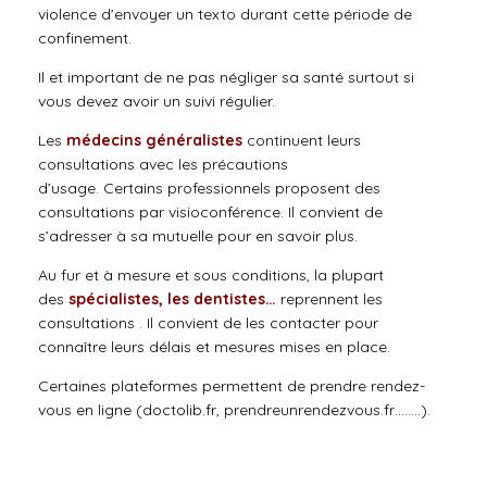
violence d’envoyer un texto durant cette période de
confinement.
Il et important de ne pas négliger sa santé surtout si
vous devez avoir un suivi régulier.
Les
médecins généralistes
continuent leurs
consultations avec les précautions
d’usage. Certains professionnels proposent des
consultations par visioconférence. Il convient de
s’adresser à sa mutuelle pour en savoir plus.
Au fur et à mesure et sous conditions, la plupart
des
spécialistes, les dentistes…
reprennent les
consultations . Il convient de les contacter pour
connaître leurs délais et mesures mises en place.
Certaines plateformes permettent de prendre rendez-
vous en ligne (doctolib.fr, prendreunrendezvous.fr……..).