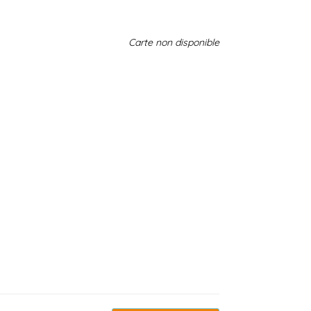
Carte non disponible