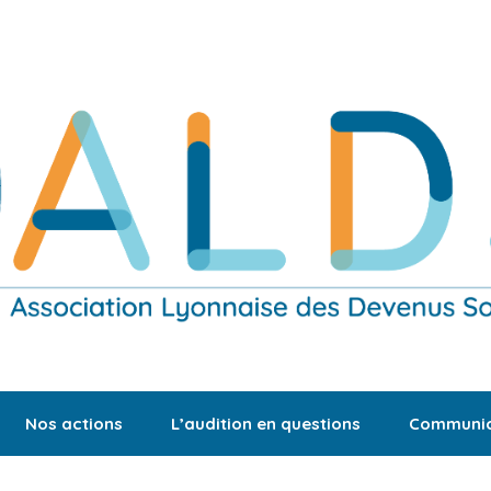
Nos actions
L’audition en questions
Communic