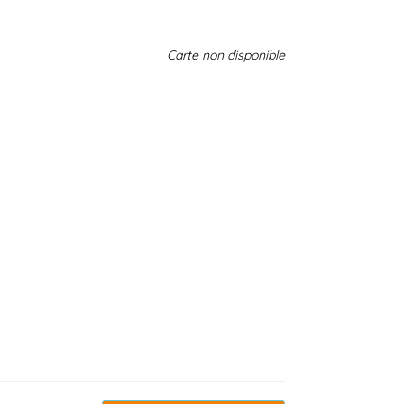
Carte non disponible