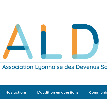
Nos actions
L’audition en questions
Communic