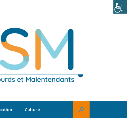
ation
Culture