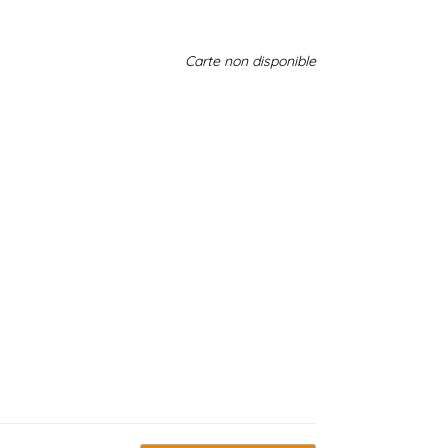
Carte non disponible