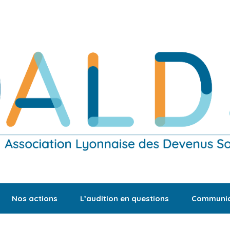
Nos actions
L’audition en questions
Communic