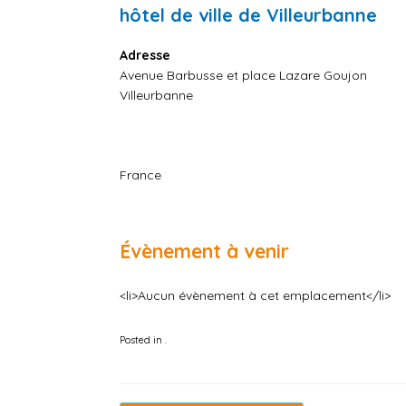
hôtel de ville de Villeurbanne
Adresse
Avenue Barbusse et place Lazare Goujon
Villeurbanne
France
Évènement à venir
<li>Aucun évènement à cet emplacement</li>
Posted in .