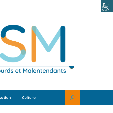
ation
Culture