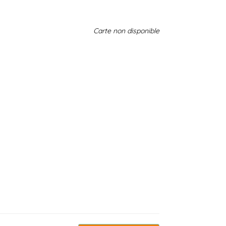
Carte non disponible