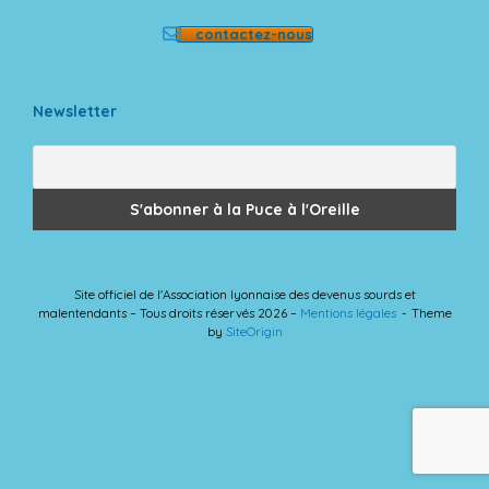
contactez-nous
Newsletter
Site officiel de l'Association lyonnaise des devenus sourds et
malentendants – Tous droits réservés 2026 –
Mentions légales
Theme
by
SiteOrigin