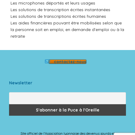
Les microphones déportés et leurs usages
Les solutions de transcription écrites instantanées
Les solutions de transcriptions écrites humaines
Les aides financières pouvant être mobilisées selon que
la personne soit en emploi, en demande d’emploi ou à la
retraite
contactez-nous
Newsletter
Site officiel de l'Association lyonnaise des devenus sourds et