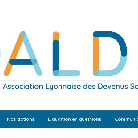
Nos actions
L’audition en questions
Communic