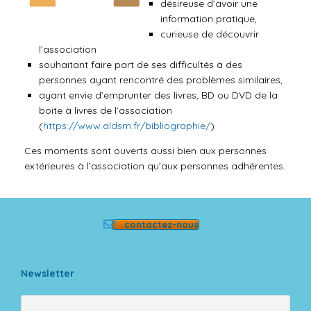
désireuse d’avoir une
information pratique,
curieuse de découvrir
l’association
souhaitant faire part de ses difficultés à des
personnes ayant rencontré des problèmes similaires,
ayant envie d’emprunter des livres, BD ou DVD de la
boite à livres de l’association
(
https://www.aldsm.fr/bibliographie/
)
Ces moments sont ouverts aussi bien aux personnes
extérieures à l’association qu’aux personnes adhérentes.
contactez-nous
Newsletter