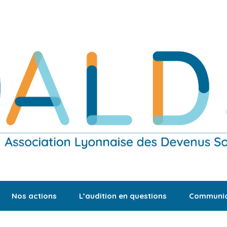
Nos actions
L’audition en questions
Communic