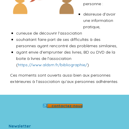
personne :
désireuse d’avoir
une information
pratique,
curieuse de découvrir l’association
souhaitant faire part de ses difficultés à des
personnes ayant rencontré des problèmes similaires,
ayant envie d’emprunter des livres, BD ou DVD de la
boite à livres de l’association
(
https://www.aldsm.fr/bibliographie/
)
Ces moments sont ouverts aussi bien aux personnes
extérieures à l’association qu’aux personnes adhérentes.
contactez-nous
Newsletter