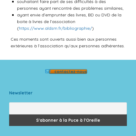
souhaitant faire part de ses difficultés à des
personnes ayant rencontré des problèmes similaires,
ayant envie d’emprunter des livres, BD ou DVD de la
boite à livres de l’association
(
https://www.aldsm.fr/bibliographie/
)
Ces moments sont ouverts aussi bien aux personnes
extérieures à l’association qu’aux personnes adhérentes.
contactez-nous
Newsletter